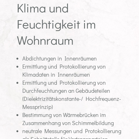
Klima und
Feuchtigkeit im
Wohnraum
Abdichtungen in Innenräumen
Ermittlung und Protokollierung von
Klimadaten in Innenräumen
Ermittlung und Protokollierung von
Durchfeuchtungen an Gebäudeteilen
(Dielektrizitätskonstante-/ Hochfrequenz-
Messprinzip)
Bestimmung von Wärmebrücken im
Zusammenhang von Schimmelbildung
neutrale Messungen und Protokollierung