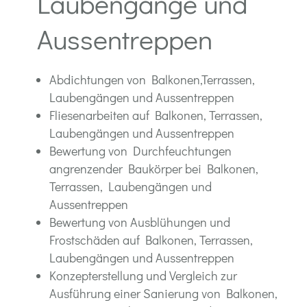
Laubengänge und
Aussentreppen
Abdichtungen von Balkonen,Terrassen,
Laubengängen und Aussentreppen
Fliesenarbeiten auf Balkonen, Terrassen,
Laubengängen und Aussentreppen
Bewertung von Durchfeuchtungen
angrenzender Baukörper bei Balkonen,
Terrassen, Laubengängen und
Aussentreppen
Bewertung von Ausblühungen und
Frostschäden auf Balkonen, Terrassen,
Laubengängen und Aussentreppen
Konzepterstellung und Vergleich zur
Ausführung einer Sanierung von Balkonen,