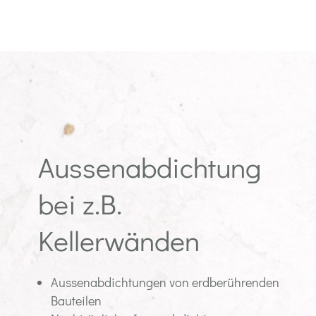
Aussenabdichtung
bei z.B.
Kellerwänden
Aussenabdichtungen von erdberührenden
Bauteilen