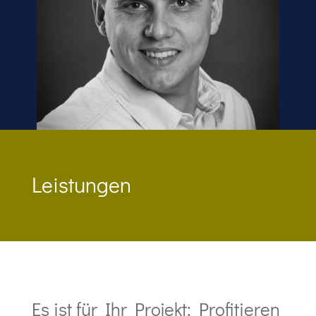
Leistungen
Es ist für Ihr Projekt: Profitieren