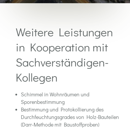
Weitere Leistungen
in Kooperation mit
Sachverständigen-
Kollegen
Schimmel in Wohnräumen und
Sporenbestimmung
Bestimmung und Protokollierung des
Durchfeuchtungsgrades von Holz-Bauteilen
(Darr-Methode mit Baustoffproben)