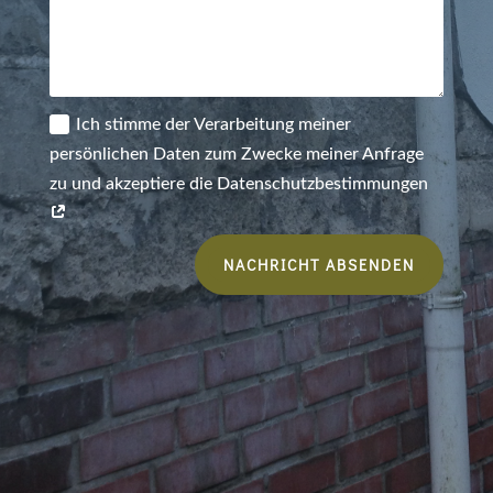
Ich stimme der Verarbeitung meiner
persönlichen Daten zum Zwecke meiner Anfrage
zu und akzeptiere die Datenschutzbestimmungen
NACHRICHT ABSENDEN