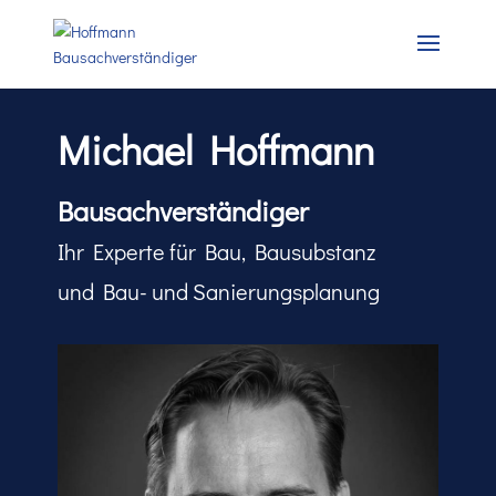
Michael Hoffmann
Bausachverständiger
Ihr Experte für Bau, Bausubstanz
und Bau- und Sanierungsplanung