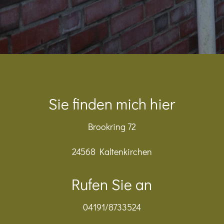
Sie finden mich hier
Brookring 72
24568 Kaltenkirchen
Rufen Sie an
04191/8733524