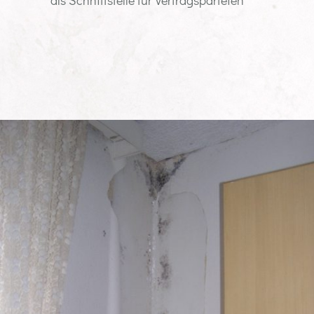
als Schnittstelle für Vertragsparteien