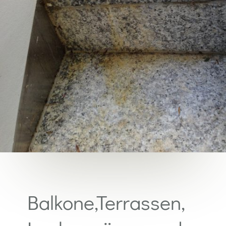
Balkone,Terrassen,