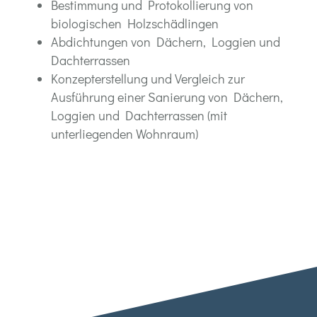
Bestimmung und Protokollierung von
biologischen Holzschädlingen
Abdichtungen von Dächern, Loggien und
Dachterrassen
Konzepterstellung und Vergleich zur
Ausführung einer Sanierung von Dächern,
Loggien und Dachterrassen (mit
unterliegenden Wohnraum)