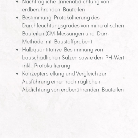
Nachträgliche Innenabdichtung von
erdberührenden Bauteilen
Bestimmung Protokollierung des
Durchfeuchtungsgrades von mineralischen
Bauteilen (CM-Messungen und Darr-
Methode mit Baustoffproben)
Halbquantitative Bestimmung von
bauschädlichen Salzen sowie den PH-Wert
inkl. Protokullierung
Konzepterstellung und Vergleich zur
Ausführung einer nachträglichen
Abdichtung von erdberührenden Bauteilen