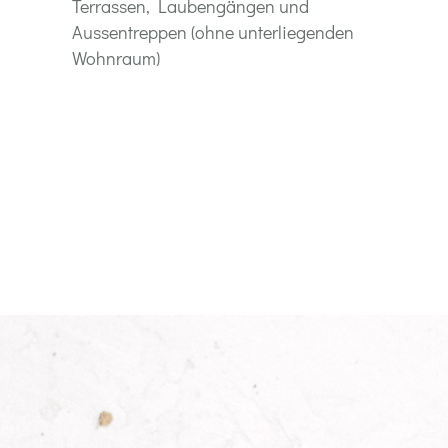
Terrassen, Laubengängen und
Aussentreppen (ohne unterliegenden
Wohnraum)