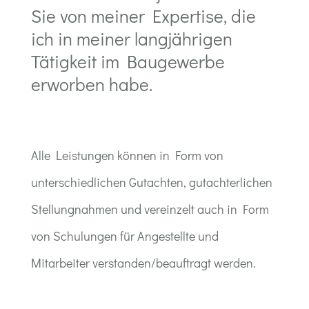
Sie von meiner Expertise, die
ich in meiner langjährigen
Tätigkeit im Baugewerbe
erworben habe.
Alle Leistungen können in Form von
unterschiedlichen Gutachten, gutachterlichen
Stellungnahmen und vereinzelt auch in Form
von Schulungen für Angestellte und
Mitarbeiter verstanden/beauftragt werden.