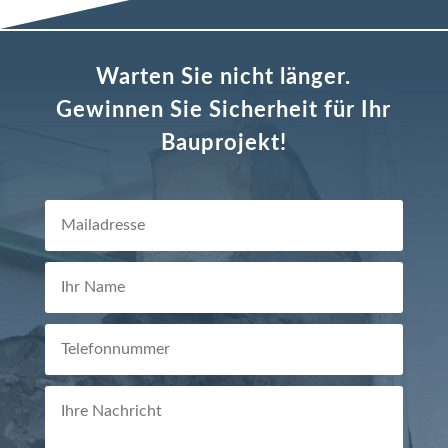
Warten Sie nicht länger.
Gewinnen Sie Sicherheit für Ihr
Bauprojekt!