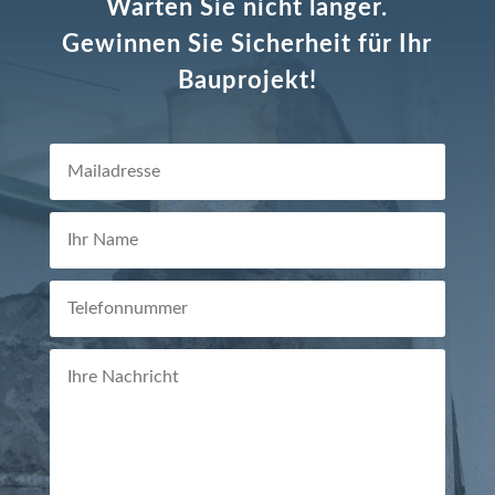
Warten Sie nicht länger.
Gewinnen Sie Sicherheit für Ihr
Bauprojekt!