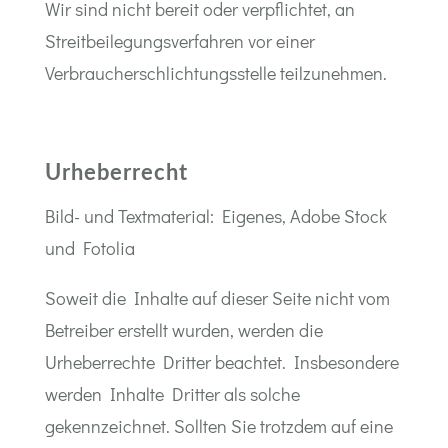
Wir sind nicht bereit oder verpflichtet, an
Streitbeilegungsverfahren vor einer
Verbraucherschlichtungsstelle teilzunehmen.
Urheberrecht
Bild- und Textmaterial: Eigenes, Adobe Stock
und Fotolia
Soweit die Inhalte auf dieser Seite nicht vom
Betreiber erstellt wurden, werden die
Urheberrechte Dritter beachtet. Insbesondere
werden Inhalte Dritter als solche
gekennzeichnet. Sollten Sie trotzdem auf eine