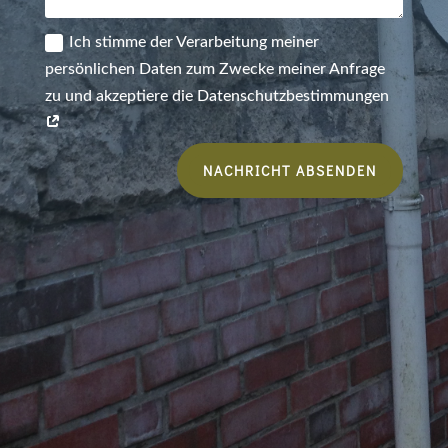
Ich stimme der Verarbeitung meiner
persönlichen Daten zum Zwecke meiner Anfrage
zu und akzeptiere die Datenschutzbestimmungen
NACHRICHT ABSENDEN