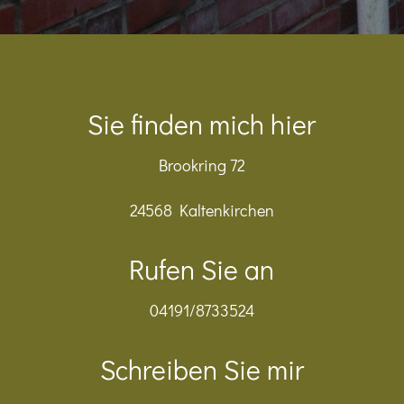
Sie finden mich hier
Brookring 72
24568 Kaltenkirchen
Rufen Sie an
04191/8733524
Schreiben Sie mir