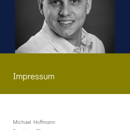
Impressum
Michael Hoffmann