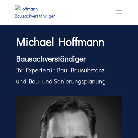
Michael Hoffmann
Bausachverständiger
Ihr Experte für Bau, Bausubstanz
und Bau- und Sanierungsplanung