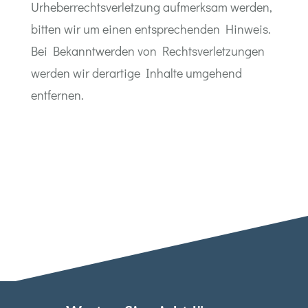
Urheberrechtsverletzung aufmerksam werden,
bitten wir um einen entsprechenden Hinweis.
Bei Bekanntwerden von Rechtsverletzungen
werden wir derartige Inhalte umgehend
entfernen.