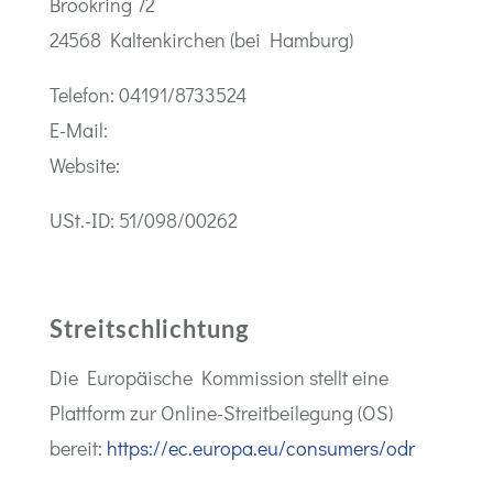
Brookring 72
24568 Kaltenkirchen (bei Hamburg)
Telefon: 04191/8733524
E-Mail:
Website:
USt.-ID: 51/098/00262
Streitschlichtung
Die Europäische Kommission stellt eine
Plattform zur Online-Streitbeilegung (OS)
bereit:
https://ec.europa.eu/consumers/odr